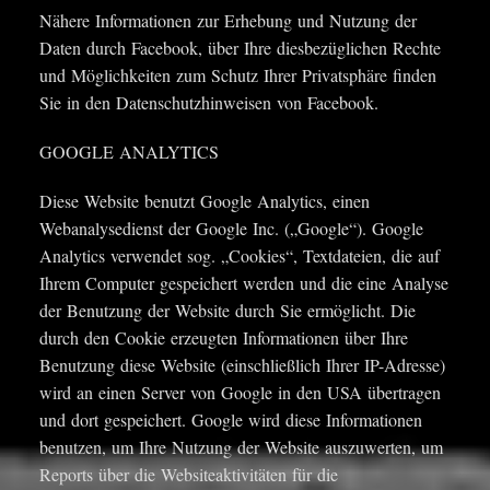
Nähere Informationen zur Erhebung und Nutzung der
Daten durch Facebook, über Ihre diesbezüglichen Rechte
und Möglichkeiten zum Schutz Ihrer Privatsphäre finden
Sie in den Datenschutzhinweisen von Facebook.
GOOGLE ANALYTICS
Diese Website benutzt Google Analytics, einen
Webanalysedienst der Google Inc. („Google“). Google
Analytics verwendet sog. „Cookies“, Textdateien, die auf
Ihrem Computer gespeichert werden und die eine Analyse
der Benutzung der Website durch Sie ermöglicht. Die
durch den Cookie erzeugten Informationen über Ihre
Benutzung diese Website (einschließlich Ihrer IP-Adresse)
wird an einen Server von Google in den USA übertragen
und dort gespeichert. Google wird diese Informationen
benutzen, um Ihre Nutzung der Website auszuwerten, um
Reports über die Websiteaktivitäten für die