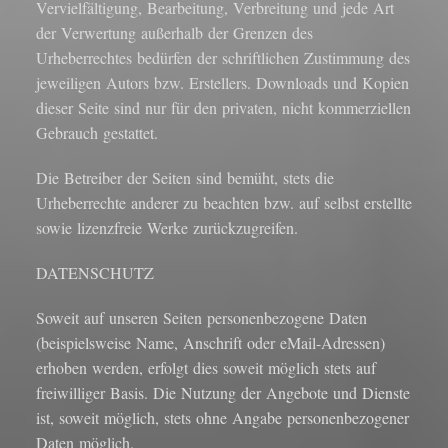
Vervielfältigung, Bearbeitung, Verbreitung und jede Art
der Verwertung außerhalb der Grenzen des
Urheberrechtes bedürfen der schriftlichen Zustimmung des
jeweiligen Autors bzw. Erstellers. Downloads und Kopien
dieser Seite sind nur für den privaten, nicht kommerziellen
Gebrauch gestattet.
Die Betreiber der Seiten sind bemüht, stets die
Urheberrechte anderer zu beachten bzw. auf selbst erstellte
sowie lizenzfreie Werke zurückzugreifen.
DATENSCHUTZ
Soweit auf unseren Seiten personenbezogene Daten
(beispielsweise Name, Anschrift oder eMail-Adressen)
erhoben werden, erfolgt dies soweit möglich stets auf
freiwilliger Basis. Die Nutzung der Angebote und Dienste
ist, soweit möglich, stets ohne Angabe personenbezogener
Daten möglich.