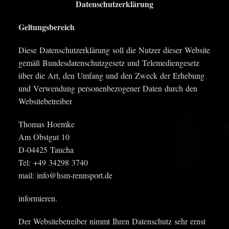
Datenschutzerklärung
Geltungsbereich
Diese Datenschutzerklärung soll die Nutzer dieser Website
gemäß Bundesdatenschutzgesetz und Telemediengesetz
über die Art, den Umfang und den Zweck der Erhebung
und Verwendung personenbezogener Daten durch den
Websitebetreiber
Thomas Hoemke
Am Obstgut 10
D-04425 Taucha
Tel: +49 34298 3740
mail: info@hsm-rennsport.de
informieren.
Der Websitebetreiber nimmt Ihren Datenschutz sehr ernst