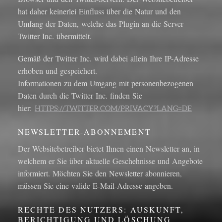
hat daher keinerlei Einfluss über die Natur und den
Umfang der Daten, welche das Plugin an die Server
Twitter Inc. übermittelt.
Gemäß der Twitter Inc. wird dabei allein Ihre IP-Adresse
erhoben und gespeichert.
Informationen zu dem Umgang mit personenbezogenen
Daten durch die Twitter Inc. finden Sie
hier:
HTTPS://TWITTER.COM/PRIVACY?LANG=DE
NEWSLETTER-ABONNEMENT
Der Websitebetreiber bietet Ihnen einen Newsletter an, in
welchem er Sie über aktuelle Geschehnisse und Angebote
informiert. Möchten Sie den Newsletter abonnieren,
müssen Sie eine valide E-Mail-Adresse angeben.
RECHTE DES NUTZERS: AUSKUNFT,
BERICHTIGUNG UND LÖSCHUNG