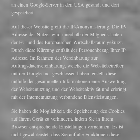
an einen Google-Server in den USA gesandt und dort
gespeichert.
Auf dieser Website greift die IP-Anonymisierung. Die IP-
Adresse der Nutzer wird innerhalb der Mitgliedsstaaten
der EU und des Europäischen Wirtschaftsraum gekürzt.
Durch diese Kürzung entfällt der Personenbezug Ihrer IP-
Adresse. Im Rahmen der Vereinbarung zur
Auftragsdatenvereinbarung, welche die Websitebetreiber
mit der Google Inc. geschlossen haben, erstellt diese
mithilfe der gesammelten Informationen eine Auswertung
der Websitenutzung und der Websiteaktivität und erbringt
mit der Internetnutzung verbundene Dienstleistungen.
Sie haben die Möglichkeit, die Speicherung des Cookies
auf Ihrem Gerät zu verhindern, indem Sie in Ihrem
Browser entsprechende Einstellungen vornehmen. Es ist
nicht gewährleistet, dass Sie auf alle Funktionen dieser