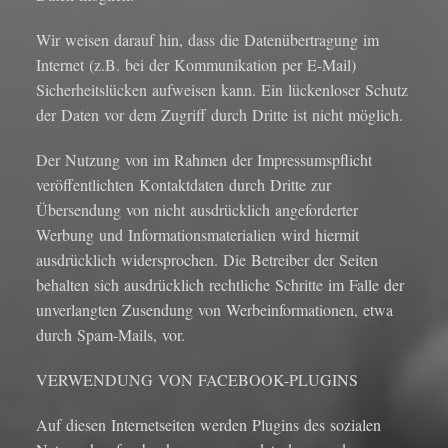
Wir weisen darauf hin, dass die Datenübertragung im
Internet (z.B. bei der Kommunikation per E-Mail)
Sicherheitslücken aufweisen kann. Ein lückenloser Schutz
der Daten vor dem Zugriff durch Dritte ist nicht möglich.
Der Nutzung von im Rahmen der Impressumspflicht
veröffentlichten Kontaktdaten durch Dritte zur
Übersendung von nicht ausdrücklich angeforderter
Werbung und Informationsmaterialien wird hiermit
ausdrücklich widersprochen. Die Betreiber der Seiten
behalten sich ausdrücklich rechtliche Schritte im Falle der
unverlangten Zusendung von Werbeinformationen, etwa
durch Spam-Mails, vor.
VERWENDUNG VON FACEBOOK-PLUGINS
Auf diesen Internetseiten werden Plugins des sozialen