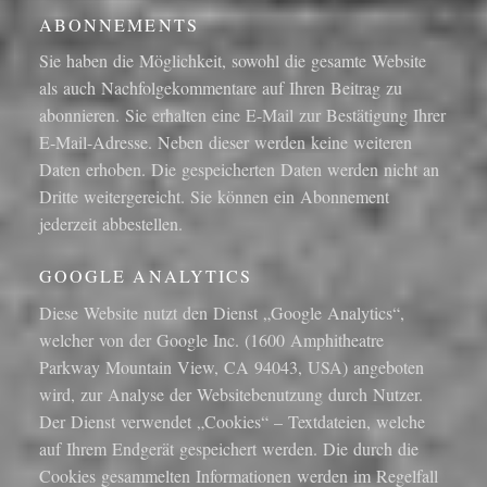
ABONNEMENTS
Sie haben die Möglichkeit, sowohl die gesamte Website
als auch Nachfolgekommentare auf Ihren Beitrag zu
abonnieren. Sie erhalten eine E-Mail zur Bestätigung Ihrer
E-Mail-Adresse. Neben dieser werden keine weiteren
Daten erhoben. Die gespeicherten Daten werden nicht an
Dritte weitergereicht. Sie können ein Abonnement
jederzeit abbestellen.
GOOGLE ANALYTICS
Diese Website nutzt den Dienst „Google Analytics“,
welcher von der Google Inc. (1600 Amphitheatre
Parkway Mountain View, CA 94043, USA) angeboten
wird, zur Analyse der Websitebenutzung durch Nutzer.
Der Dienst verwendet „Cookies“ – Textdateien, welche
auf Ihrem Endgerät gespeichert werden. Die durch die
Cookies gesammelten Informationen werden im Regelfall