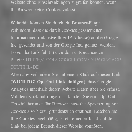
Website ohne Einschränkungen zugreifen können, wenn
Ihr Browser keine Cookies zulässt.
Weiterhin können Sie durch ein Browser-Plugin
verhindern, dass die durch Cookies gesammelten
Informationen (inklusive Ihrer IP-Adresse) an die Google
Inc. gesendet und von der Google Inc. genutzt werden.
Folgender Link führt Sie zu dem entsprechenden
Plugin:
HTTPS://TOOLS.GOOGLE.COM/DLPAGE/GAOP
TOUT?HL=DE
Alternativ verhindern Sie mit einem Klick auf diesen Link
(WICHTIG! Opt-Out-Link einfügen)
, dass Google
Analytics innerhalb dieser Website Daten über Sie erfasst.
Mit dem Klick auf obigen Link laden Sie ein „Opt-Out-
Cookie“ herunter. Ihr Browser muss die Speicherung von
Cookies also hierzu grundsätzlich erlauben. Löschen Sie
Ihre Cookies regelmäßig, ist ein erneuter Klick auf den
Link bei jedem Besuch dieser Website vonnöten.